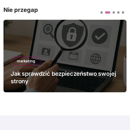
Nie przegap
marketing
Jak sprawdzić bezpieczeństwo swojej
strony