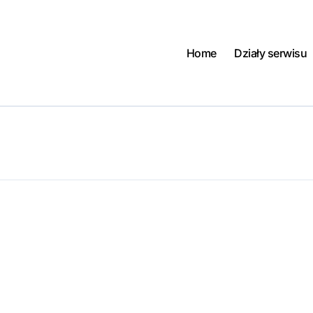
Home
Działy serwisu