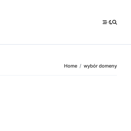
Home
wybór domeny