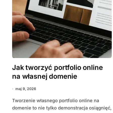
Jak tworzyć portfolio online
na własnej domenie
maj 9, 2026
Tworzenie własnego portfolio online na
domenie to nie tylko demonstracja osiągnięć,