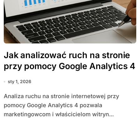
Jak analizować ruch na stronie
przy pomocy Google Analytics 4
sty 1, 2026
Analiza ruchu na stronie internetowej przy
pomocy Google Analytics 4 pozwala
marketingowcom i właścicielom witryn...