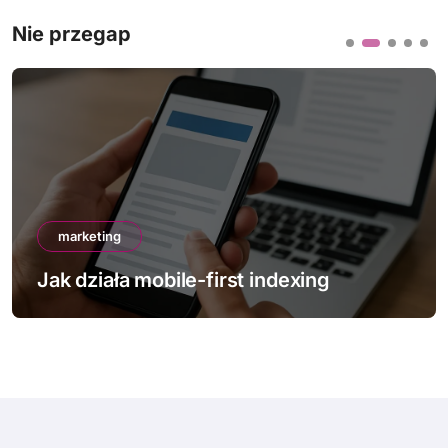
Nie przegap
marketing
Jak działa mobile-first indexing