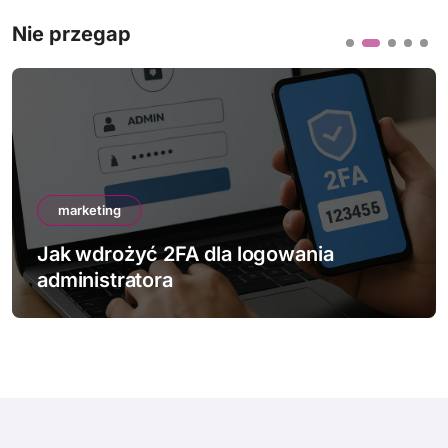
Nie przegap
marketing
Jak wdrożyć 2FA dla logowania
administratora