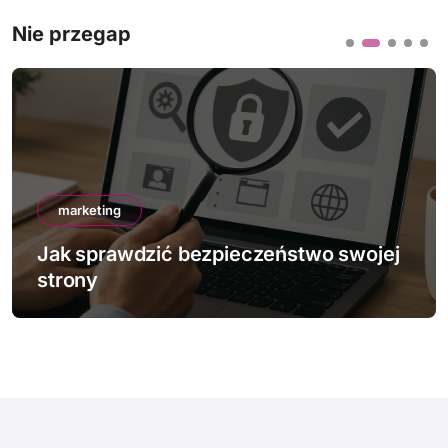
Nie przegap
marketing
Jak sprawdzić bezpieczeństwo swojej
strony