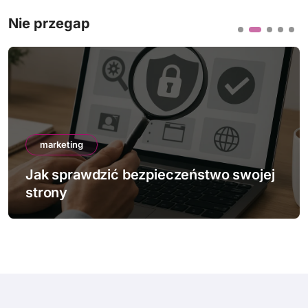
Nie przegap
marketing
Jak sprawdzić bezpieczeństwo swojej
strony