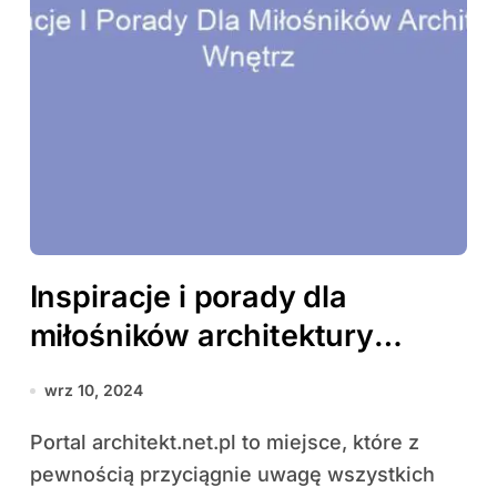
Inspiracje i porady dla
miłośników architektury
wnętrz
wrz 10, 2024
Portal architekt.net.pl to miejsce, które z
pewnością przyciągnie uwagę wszystkich