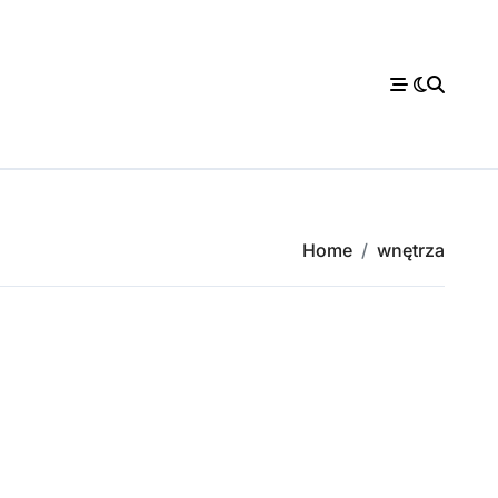
Home
wnętrza