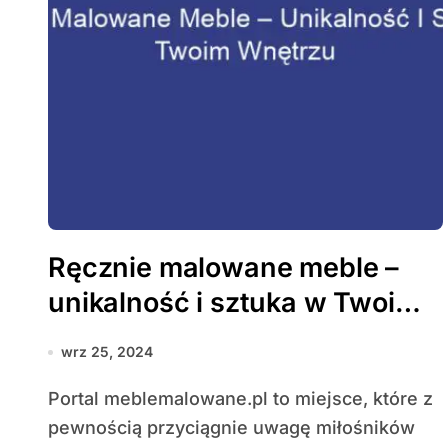
Ręcznie malowane meble –
unikalność i sztuka w Twoim
wnętrzu
wrz 25, 2024
Portal meblemalowane.pl to miejsce, które z
pewnością przyciągnie uwagę miłośników