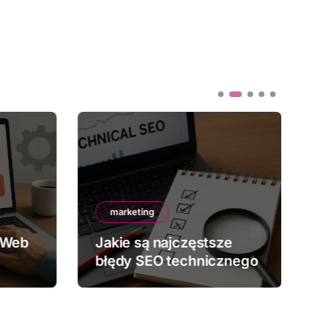
marketing
 Web
Jakie są najczęstsze
błędy SEO technicznego