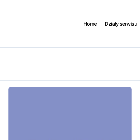
Home
Działy serwisu