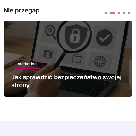
Nie przegap
marketing
Jak sprawdzić bezpieczeństwo swojej
strony