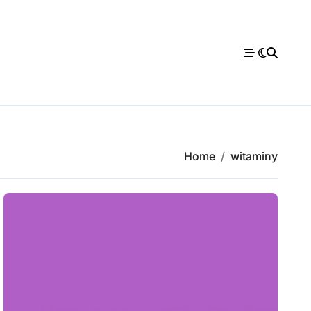
Home
witaminy