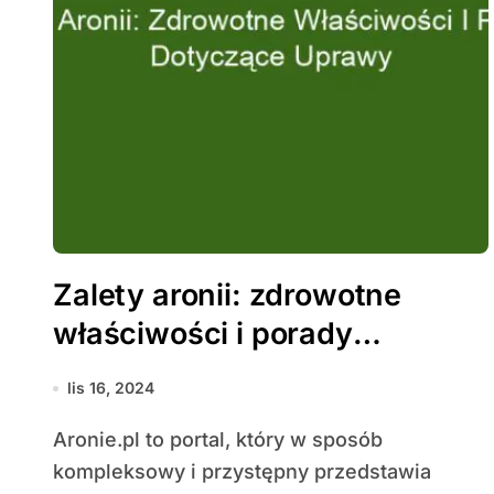
Zalety aronii: zdrowotne
właściwości i porady
dotyczące uprawy
lis 16, 2024
Aronie.pl to portal, który w sposób
kompleksowy i przystępny przedstawia