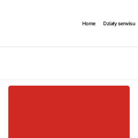
Home
Działy serwisu