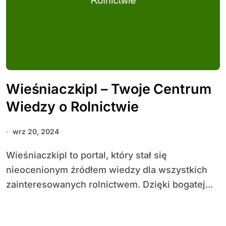
Wieśniaczkipl – Twoje Centrum
Wiedzy o Rolnictwie
wrz 20, 2024
Wieśniaczkipl to portal, który stał się
nieocenionym źródłem wiedzy dla wszystkich
zainteresowanych rolnictwem. Dzięki bogatej...