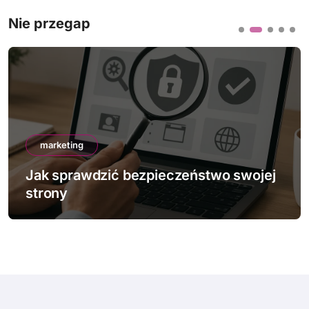
Nie przegap
marketing
Jak sprawdzić bezpieczeństwo swojej
strony