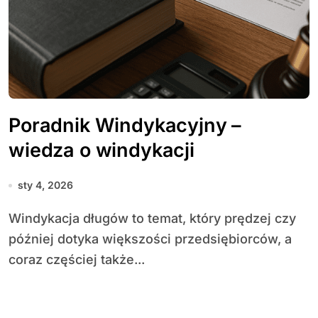
Poradnik Windykacyjny –
wiedza o windykacji
sty 4, 2026
Windykacja długów to temat, który prędzej czy
później dotyka większości przedsiębiorców, a
coraz częściej także...