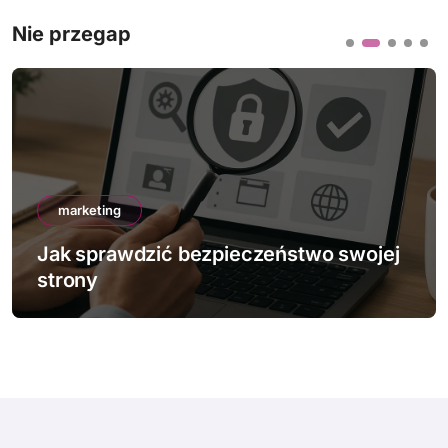
Nie przegap
marketing
Jak sprawdzić bezpieczeństwo swojej
strony