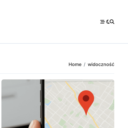
Home
widoczność