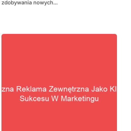
zdobywania nowych...