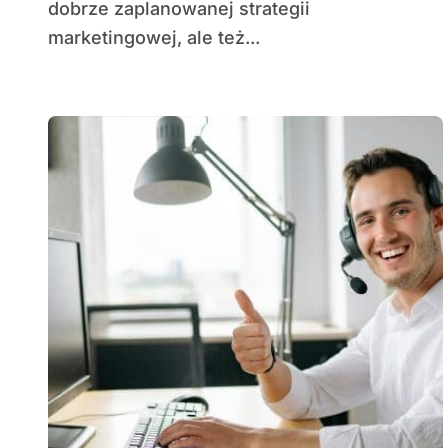
dobrze zaplanowanej strategii
marketingowej, ale też...