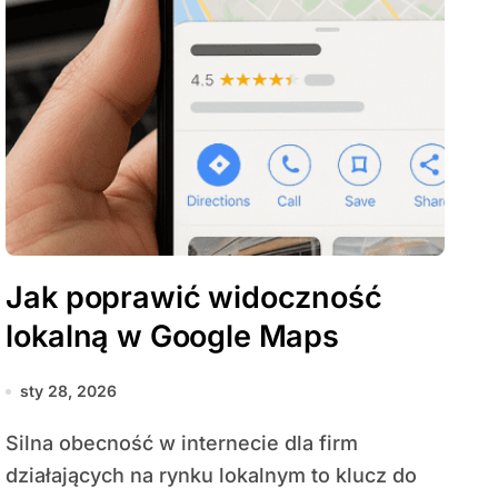
Jak poprawić widoczność
lokalną w Google Maps
sty 28, 2026
Silna obecność w internecie dla firm
działających na rynku lokalnym to klucz do