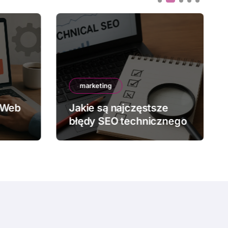
marketing
 Web
Jakie są najczęstsze
błędy SEO technicznego