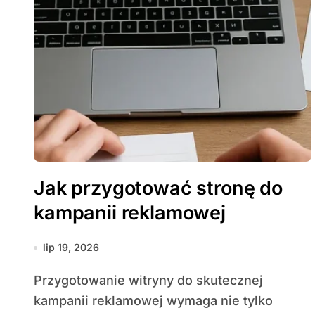
Jak przygotować stronę do
kampanii reklamowej
lip 19, 2026
Przygotowanie witryny do skutecznej
kampanii reklamowej wymaga nie tylko