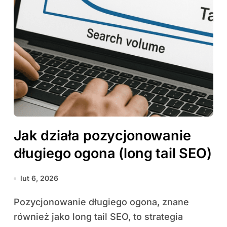
Jak działa pozycjonowanie
długiego ogona (long tail SEO)
lut 6, 2026
Pozycjonowanie długiego ogona, znane
również jako long tail SEO, to strategia