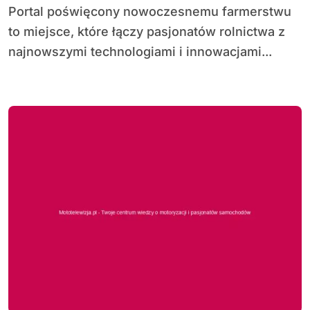
Portal poświęcony nowoczesnemu farmerstwu
to miejsce, które łączy pasjonatów rolnictwa z
najnowszymi technologiami i innowacjami...