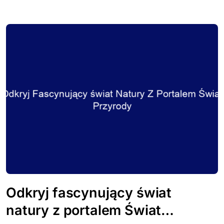
Odkryj fascynujący świat
natury z portalem Świat