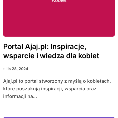
Portal Ajaj.pl: Inspiracje,
wsparcie i wiedza dla kobiet
lis 28, 2024
Ajaj.pl to portal stworzony z myślą o kobietach,
które poszukują inspiracji, wsparcia oraz
informacji na...