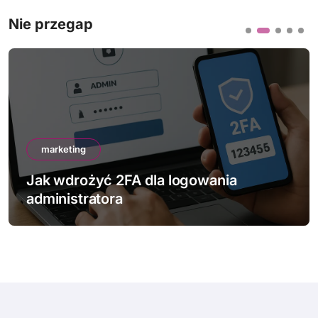
Nie przegap
marketing
Jak wdrożyć 2FA dla logowania
administratora