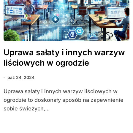
Uprawa sałaty i innych warzyw
liściowych w ogrodzie
paź 24, 2024
Uprawa sałaty i innych warzyw liściowych w
ogrodzie to doskonały sposób na zapewnienie
sobie świeżych,...