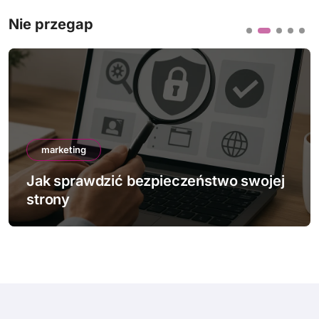
Nie przegap
marketing
Jak sprawdzić bezpieczeństwo swojej
strony