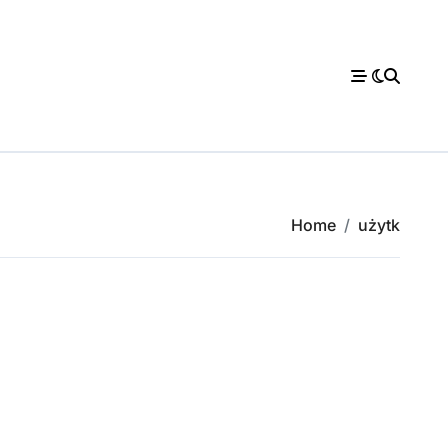
Home
użytk