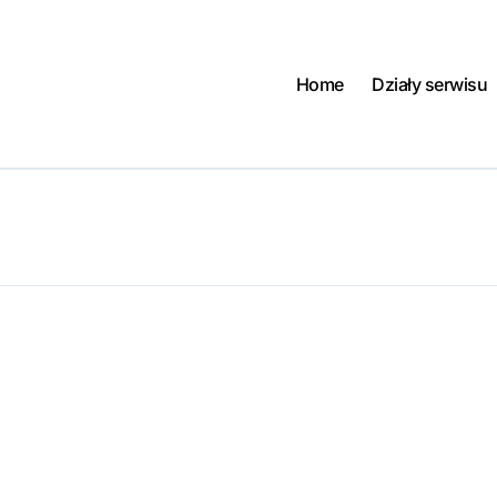
Home
Działy serwisu