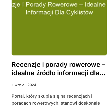
Recenzje i porady rowerowe –
idealne źródło informacji dla
cyklistów
wrz 21, 2024
Portal, który skupia się na recenzjach i
poradach rowerowych, stanowi doskonałe