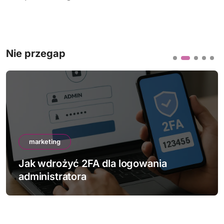
Nie przegap
marketing
Jak wdrożyć 2FA dla logowania
administratora