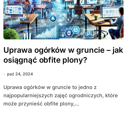
Uprawa ogórków w gruncie – jak
osiągnąć obfite plony?
paź 24, 2024
Uprawa ogórków w gruncie to jedno z
najpopularniejszych zajęć ogrodniczych, które
może przynieść obfite plony,...