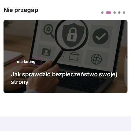
Nie przegap
marketing
Jak sprawdzić bezpieczeństwo swojej
strony