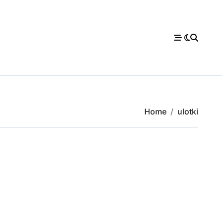
Home
ulotki