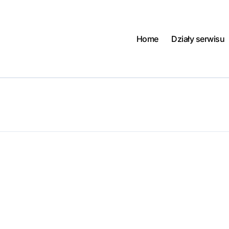
Home
Działy serwisu