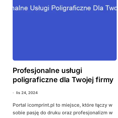
Profesjonalne usługi
poligraficzne dla Twojej firmy
lis 24, 2024
Portal icomprint.pl to miejsce, które łączy w
sobie pasję do druku oraz profesjonalizm w