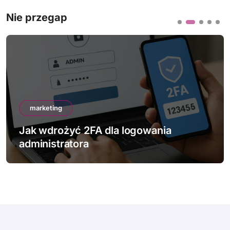
Nie przegap
marketing
Jak wdrożyć 2FA dla logowania
administratora