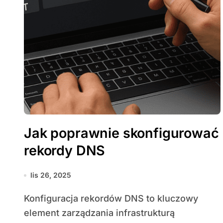
Jak poprawnie skonfigurować
rekordy DNS
lis 26, 2025
Konfiguracja rekordów DNS to kluczowy
element zarządzania infrastrukturą