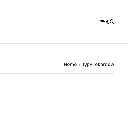
Home
typy rekordów