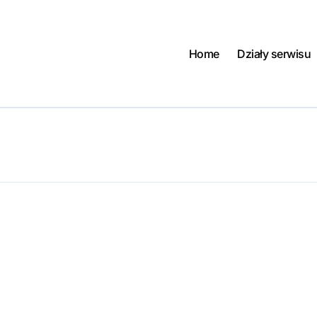
Home
Działy serwisu