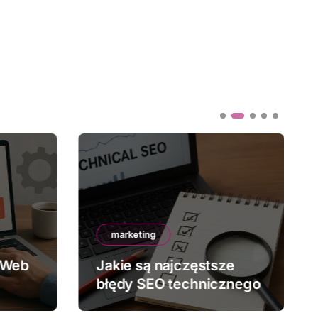
marketing
 Web
Jakie są najczęstsze
błędy SEO technicznego