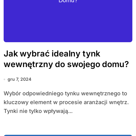
Jak wybrać idealny tynk
wewnętrzny do swojego domu?
gru 7, 2024
Wybór odpowiedniego tynku wewnętrznego to
kluczowy element w procesie aranżacji wnętrz.
Tynki nie tylko wpływają...