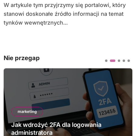
W artykule tym przyjrzymy się portalowi, który
stanowi doskonałe źródło informacji na temat
tynków wewnętrznych...
Nie przegap
marketing
Jak wdrożyć 2FA dla logowania
administratora