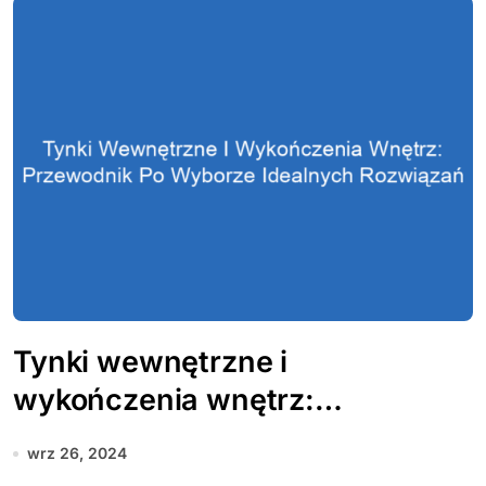
Tynki wewnętrzne i
wykończenia wnętrz:
Przewodnik po wyborze
wrz 26, 2024
idealnych rozwiązań