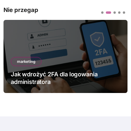
Nie przegap
marketing
Jak wdrożyć 2FA dla logowania
administratora