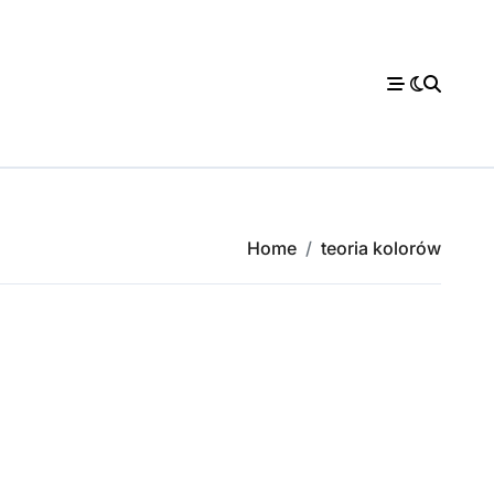
Home
teoria kolorów