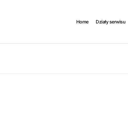
Home
Działy serwisu