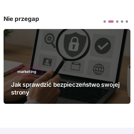
Nie przegap
marketing
Jak sprawdzić bezpieczeństwo swojej
strony