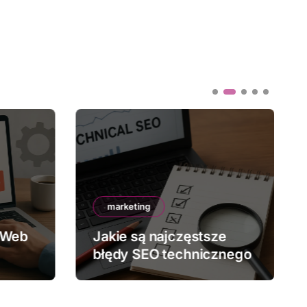
marketing
 Web
Jakie są najczęstsze
błędy SEO technicznego