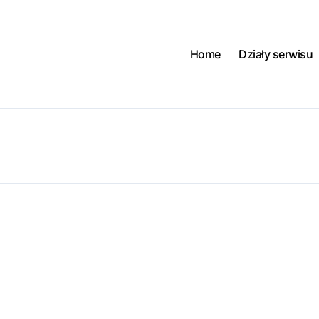
Home
Działy serwisu