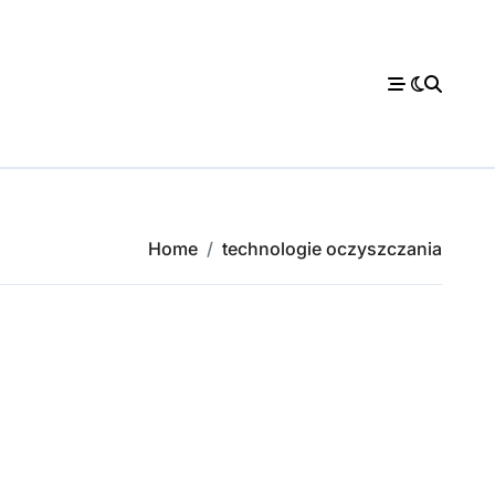
Home
technologie oczyszczania