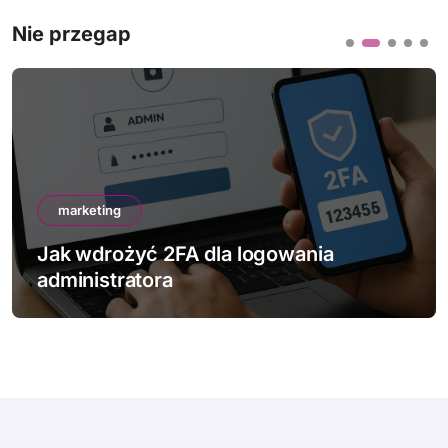
Nie przegap
marketing
Jak wdrożyć 2FA dla logowania
administratora