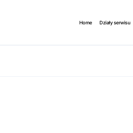
Home
Działy serwisu