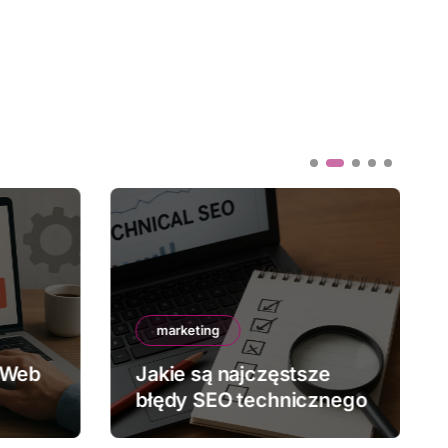
marketing
 Web
Jakie są najczęstsze
błędy SEO technicznego