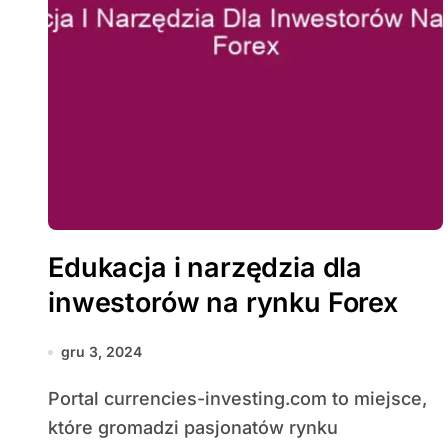
Edukacja i narzędzia dla
inwestorów na rynku Forex
gru 3, 2024
Portal currencies-investing.com to miejsce,
które gromadzi pasjonatów rynku