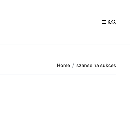
Home
szanse na sukces