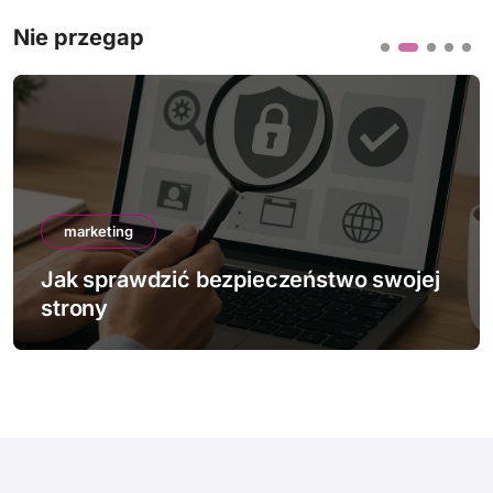
Nie przegap
marketing
Jak sprawdzić bezpieczeństwo swojej
strony