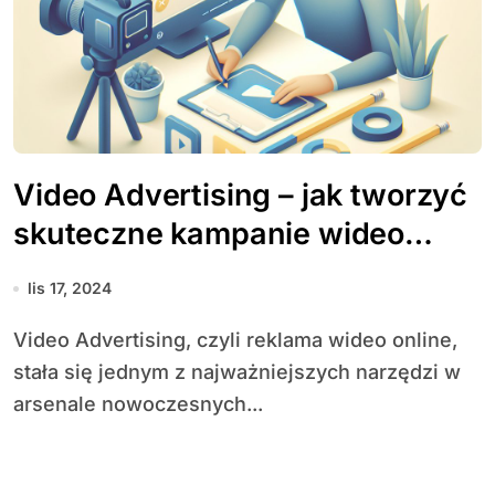
Video Advertising – jak tworzyć
skuteczne kampanie wideo
online?
lis 17, 2024
Video Advertising, czyli reklama wideo online,
stała się jednym z najważniejszych narzędzi w
arsenale nowoczesnych...