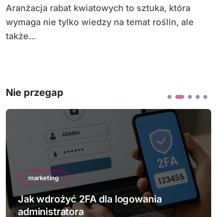
Aranżacja rabat kwiatowych to sztuka, która
wymaga nie tylko wiedzy na temat roślin, ale
także...
Nie przegap
marketing
Jak wdrożyć 2FA dla logowania
administratora