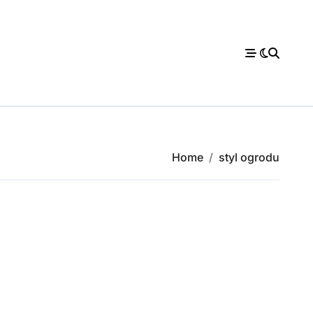
Home
styl ogrodu