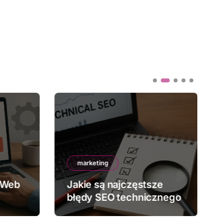
marketing
 Web
Jakie są najczęstsze
błędy SEO technicznego