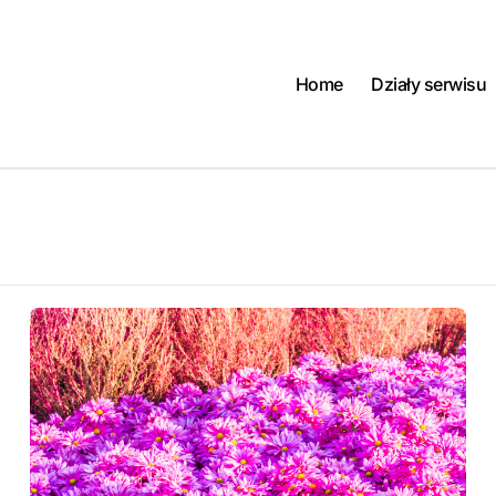
Home
Działy serwisu