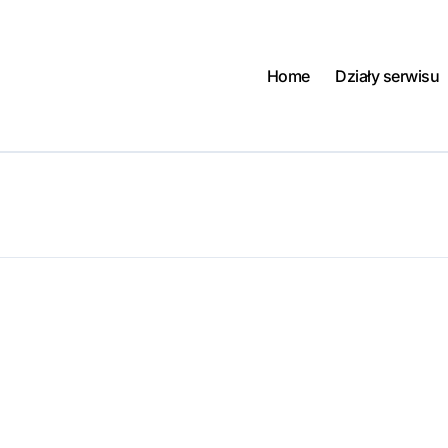
Home
Działy serwisu