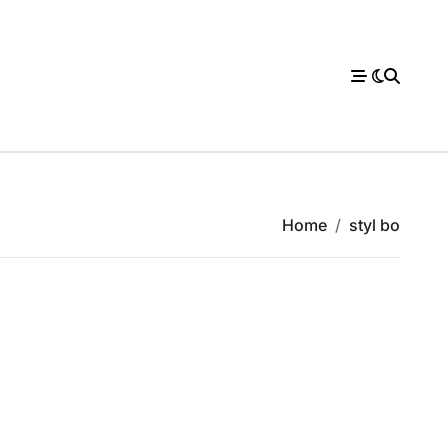
Home
styl bo