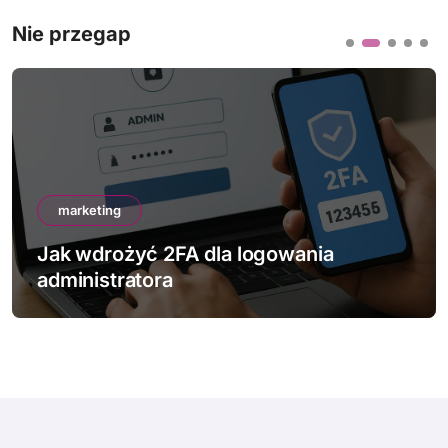
Nie przegap
marketing
Jak wdrożyć 2FA dla logowania
administratora