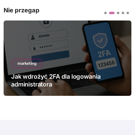
Nie przegap
marketing
Jak wdrożyć 2FA dla logowania
administratora