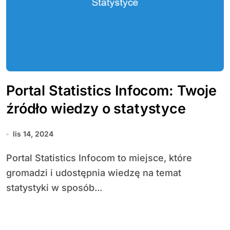
Portal Statistics Infocom: Twoje
źródło wiedzy o statystyce
lis 14, 2024
Portal Statistics Infocom to miejsce, które
gromadzi i udostępnia wiedzę na temat
statystyki w sposób...