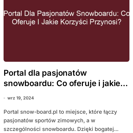
Portal dla pasjonatów
snowboardu: Co oferuje i jakie
korzyści przynosi?
wrz 19, 2024
Portal snow-board.pl to miejsce, które łączy
pasjonatów sportów zimowych, a w
szczególności snowboardu. Dzięki bogatej...