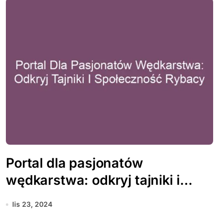
Portal dla pasjonatów
wędkarstwa: odkryj tajniki i
społeczność Rybacy
lis 23, 2024