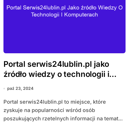
Portal serwis24lublin.pl jako
źródło wiedzy o technologii i
komputerach
paź 23, 2024
Portal serwis24lublin.pl to miejsce, które
zyskuje na popularności wśród osób
poszukujących rzetelnych informacji na temat...