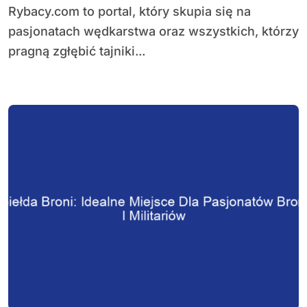
Rybacy.com to portal, który skupia się na
pasjonatach wędkarstwa oraz wszystkich, którzy
pragną zgłębić tajniki...