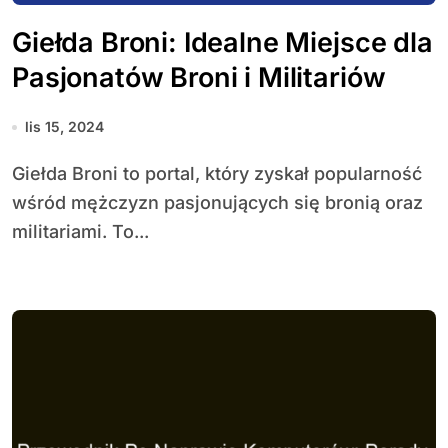
Giełda Broni: Idealne Miejsce dla
Pasjonatów Broni i Militariów
lis 15, 2024
Giełda Broni to portal, który zyskał popularność
wśród mężczyzn pasjonujących się bronią oraz
militariami. To...