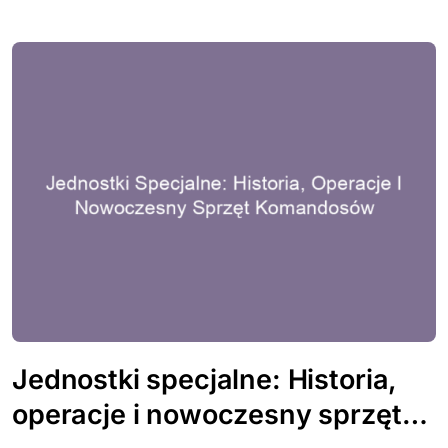
Jednostki specjalne: Historia,
operacje i nowoczesny sprzęt