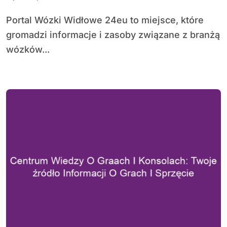
Portal Wózki Widłowe 24eu to miejsce, które
gromadzi informacje i zasoby związane z branżą
wózków...