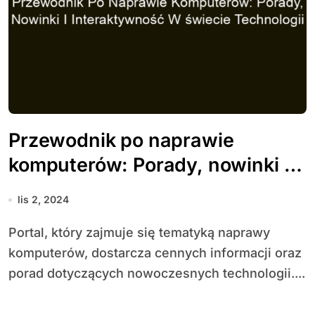
Przewodnik po naprawie
komputerów: Porady, nowinki i
interaktywność w świecie
lis 2, 2024
technologii
Portal, który zajmuje się tematyką naprawy
komputerów, dostarcza cennych informacji oraz
porad dotyczących nowoczesnych technologii....