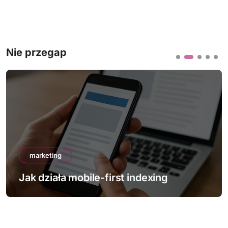
Nie przegap
marketing
Jak działa mobile-first indexing