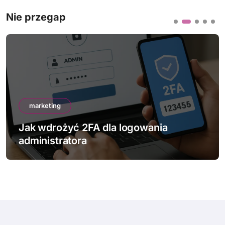
Nie przegap
marketing
Jak wdrożyć 2FA dla logowania
administratora