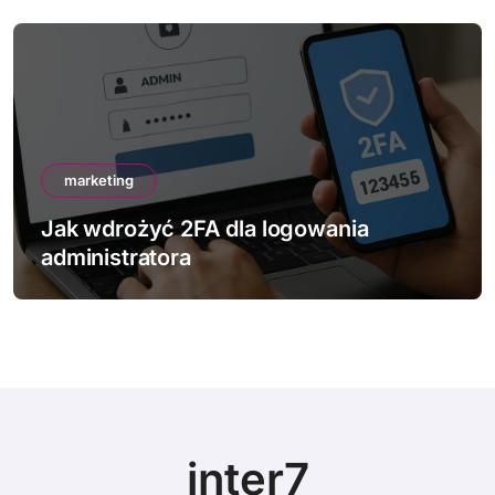
marketing
Jak wdrożyć 2FA dla logowania
administratora
inter7