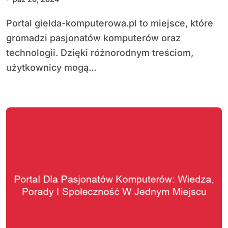
Portal gielda-komputerowa.pl to miejsce, które
gromadzi pasjonatów komputerów oraz
technologii. Dzięki różnorodnym treściom,
użytkownicy mogą...