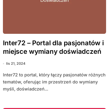
Inter72 – Portal dla pasjonatów i
miejsce wymiany doświadczeń
lis 21, 2024
Inter72 to portal, który łączy pasjonatów różnych
tematów, oferując im przestrzeń do wymiany
myśli, doświadczeń...