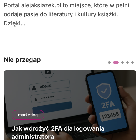
Portal alejaksiazek.pl to miejsce, które w pełni
oddaje pasję do literatury i kultury książki.
Dzięki...
Nie przegap
marketing
Jak wdrożyć 2FA dla logowania
administratora