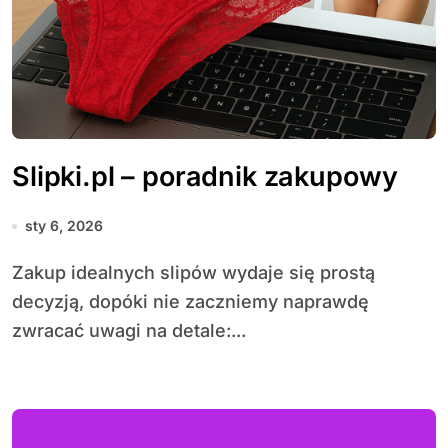
Slipki.pl – poradnik zakupowy
sty 6, 2026
Zakup idealnych slipów wydaje się prostą
decyzją, dopóki nie zaczniemy naprawdę
zwracać uwagi na detale:...