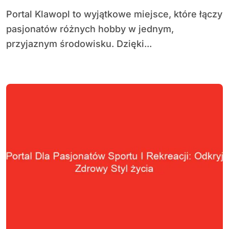
Portal Klawopl to wyjątkowe miejsce, które łączy
pasjonatów różnych hobby w jednym,
przyjaznym środowisku. Dzięki...