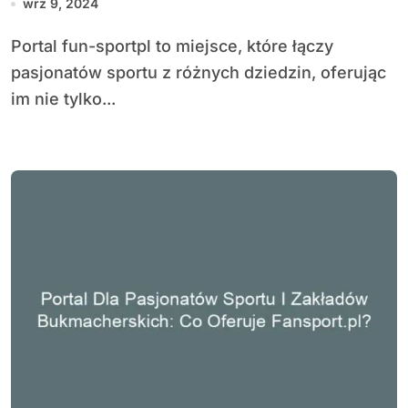
wrz 9, 2024
miejscu
Portal fun-sportpl to miejsce, które łączy
pasjonatów sportu z różnych dziedzin, oferując
im nie tylko...