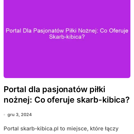
Portal dla pasjonatów piłki
nożnej: Co oferuje skarb-kibica?
gru 3, 2024
Portal skarb-kibica.pl to miejsce, które łączy