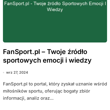
FanSport.pl – Twoje źródło
sportowych emocji i wiedzy
wrz 27, 2024
FanSport.pl to portal, który zyskał uznanie wśród
miłośników sportu, oferując bogaty zbiór
informacji, analiz oraz...