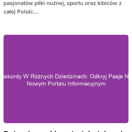
pasjonatów piłki nożnej, sportu oraz kibiców z
całej Polski....