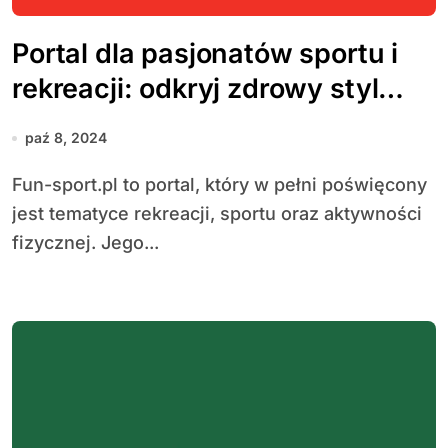
Portal dla pasjonatów sportu i
rekreacji: odkryj zdrowy styl
życia
paź 8, 2024
Fun-sport.pl to portal, który w pełni poświęcony
jest tematyce rekreacji, sportu oraz aktywności
fizycznej. Jego...