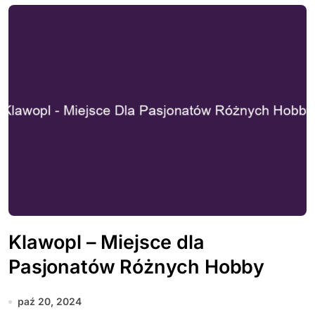
Klawopl – Miejsce dla
Pasjonatów Różnych Hobby
paź 20, 2024