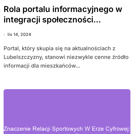
Rola portalu informacyjnego w
integracji społeczności
Lubelszczyzny
lis 14, 2024
Portal, który skupia się na aktualnościach z
Lubelszczyzny, stanowi niezwykle cenne źródło
informacji dla mieszkańców...