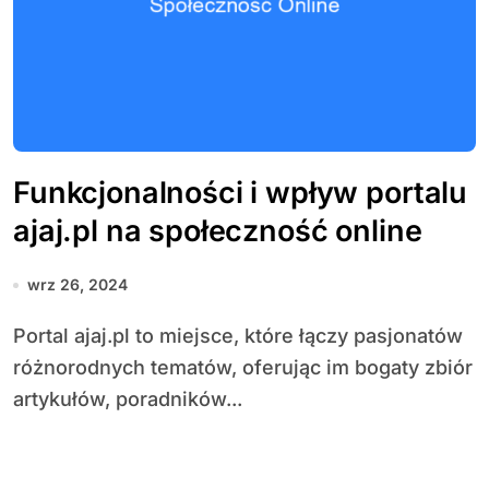
Funkcjonalności i wpływ portalu
ajaj.pl na społeczność online
wrz 26, 2024
Portal ajaj.pl to miejsce, które łączy pasjonatów
różnorodnych tematów, oferując im bogaty zbiór
artykułów, poradników...