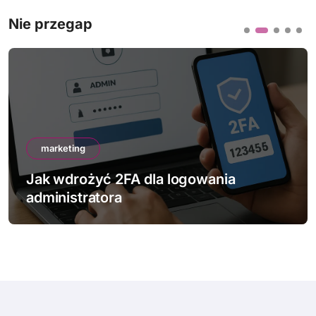
Nie przegap
marketing
Jak wdrożyć 2FA dla logowania
administratora