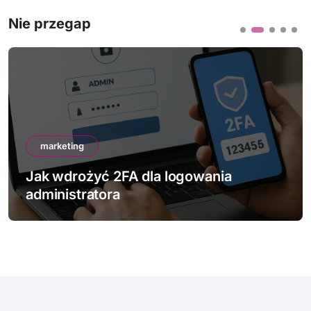
Nie przegap
marketing
Jak wdrożyć 2FA dla logowania
administratora