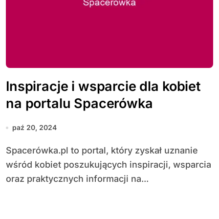
Inspiracje i wsparcie dla kobiet
na portalu Spacerówka
paź 20, 2024
Spacerówka.pl to portal, który zyskał uznanie
wśród kobiet poszukujących inspiracji, wsparcia
oraz praktycznych informacji na...