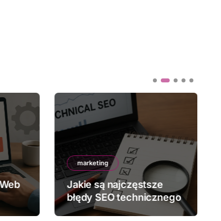
marketing
 Web
Jakie są najczęstsze
błędy SEO technicznego