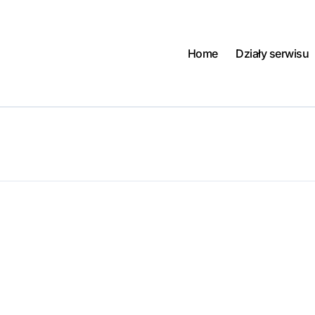
Home
Działy serwisu