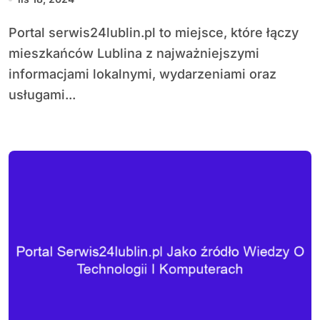
Portal serwis24lublin.pl to miejsce, które łączy
mieszkańców Lublina z najważniejszymi
informacjami lokalnymi, wydarzeniami oraz
usługami...