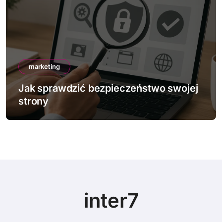
marketing
Jak sprawdzić bezpieczeństwo swojej
strony
inter7