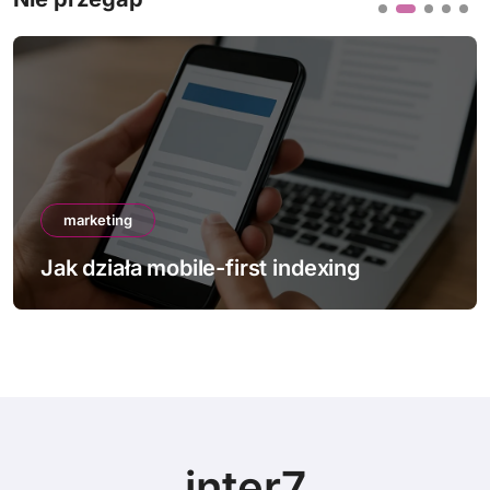
marketing
Jak działa mobile-first indexing
inter7