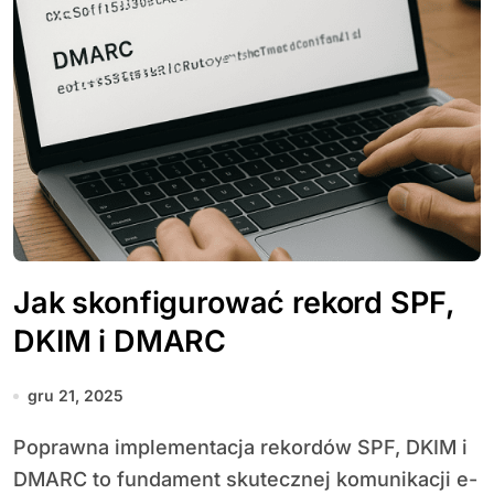
Jak skonfigurować rekord SPF,
DKIM i DMARC
gru 21, 2025
Poprawna implementacja rekordów SPF, DKIM i
DMARC to fundament skutecznej komunikacji e-