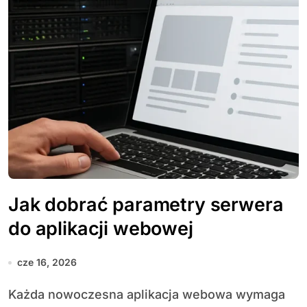
Jak dobrać parametry serwera
do aplikacji webowej
cze 16, 2026
Każda nowoczesna aplikacja webowa wymaga