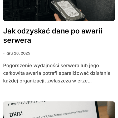
Jak odzyskać dane po awarii
serwera
gru 26, 2025
Pogorszenie wydajności serwera lub jego
całkowita awaria potrafi sparaliżować działanie
każdej organizacji, zwłaszcza w erze...