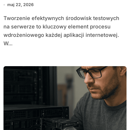
maj 22, 2026
Tworzenie efektywnych środowisk testowych
na serwerze to kluczowy element procesu
wdrożeniowego każdej aplikacji internetowej.
W...