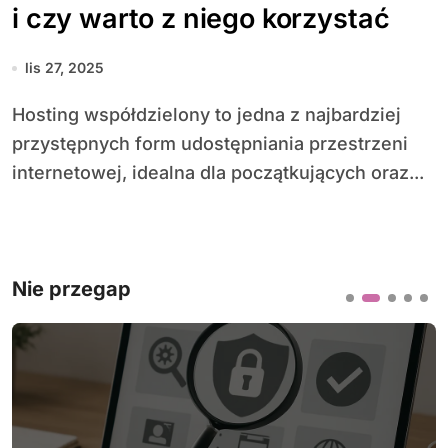
i czy warto z niego korzystać
lis 27, 2025
Hosting współdzielony to jedna z najbardziej
przystępnych form udostępniania przestrzeni
internetowej, idealna dla początkujących oraz...
Nie przegap