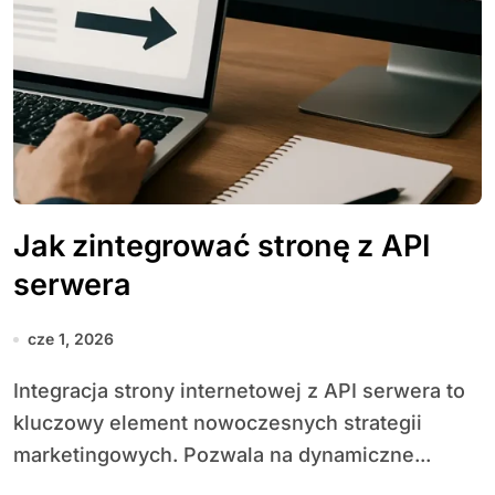
Jak zintegrować stronę z API
serwera
cze 1, 2026
Integracja strony internetowej z API serwera to
kluczowy element nowoczesnych strategii
marketingowych. Pozwala na dynamiczne...