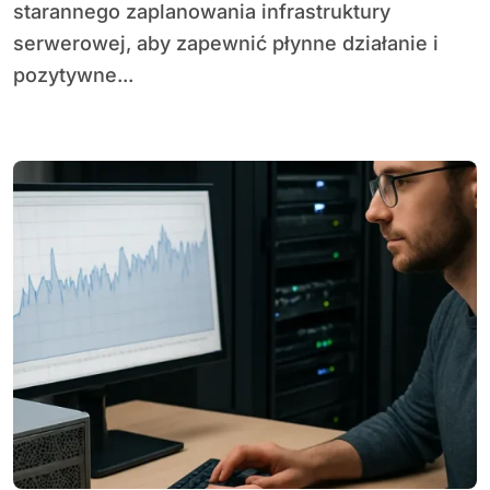
starannego zaplanowania infrastruktury
serwerowej, aby zapewnić płynne działanie i
pozytywne...