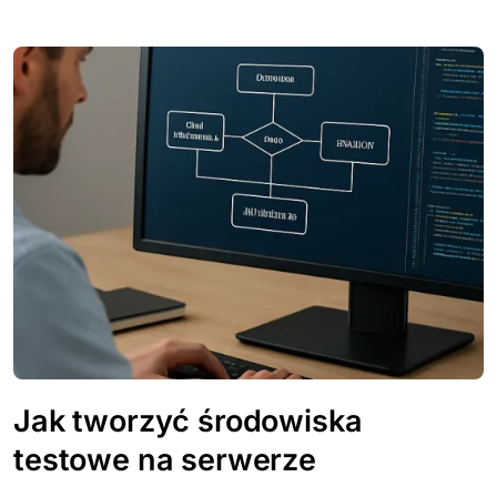
Jak tworzyć środowiska
testowe na serwerze