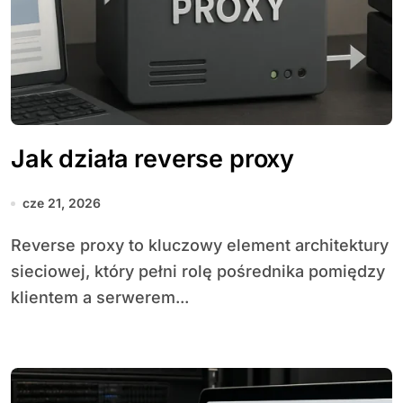
Jak działa reverse proxy
cze 21, 2026
Reverse proxy to kluczowy element architektury
sieciowej, który pełni rolę pośrednika pomiędzy
klientem a serwerem...