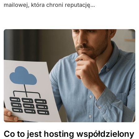
mailowej, która chroni reputację...
Co to jest hosting współdzielony