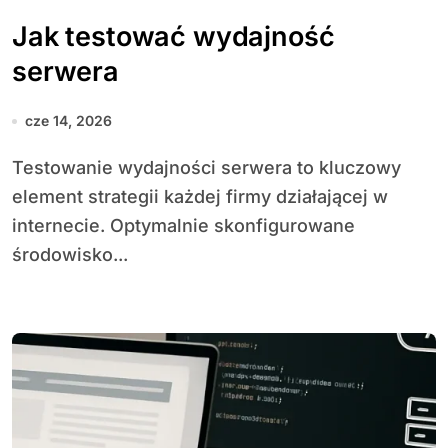
Jak testować wydajność
serwera
cze 14, 2026
Testowanie wydajności serwera to kluczowy
element strategii każdej firmy działającej w
internecie. Optymalnie skonfigurowane
środowisko...