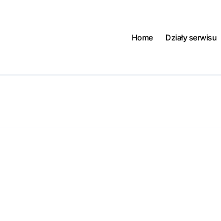
Home
Działy serwisu