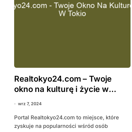
Realtokyo24.com – Twoje
okno na kulturę i życie w
Tokio
wrz 7, 2024
Portal Realtokyo24.com to miejsce, które
zyskuje na popularności wśród osób