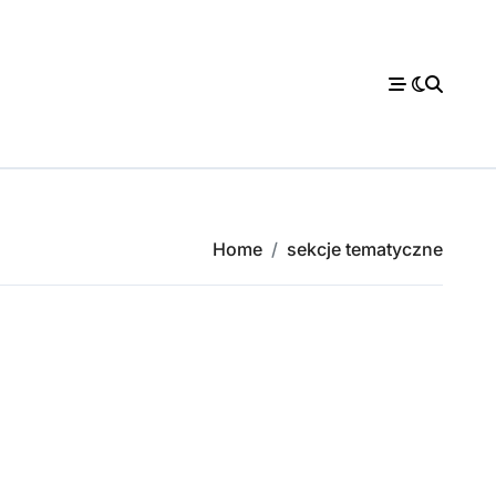
Home
sekcje tematyczne