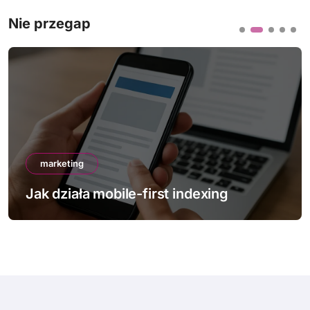
Nie przegap
marketing
Jak działa mobile-first indexing