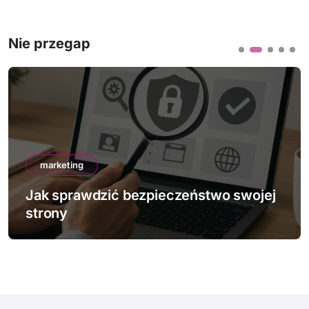
Nie przegap
marketing
Jak sprawdzić bezpieczeństwo swojej
strony