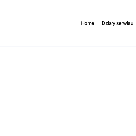
Home
Działy serwisu