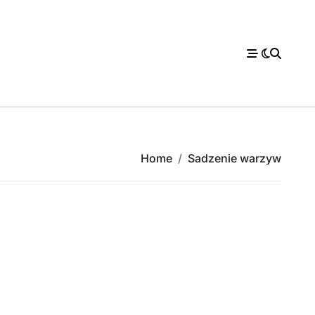
Home
Sadzenie warzyw