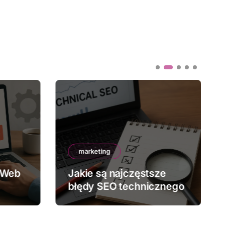
marketing
 Web
Jakie są najczęstsze
błędy SEO technicznego