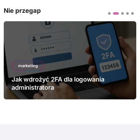
Nie przegap
marketing
Jak wdrożyć 2FA dla logowania
administratora